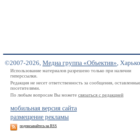
©2007-2026,
Медиа группа «Объектив»
, Харьк
Использование материалов разрешено только при наличии
гиперссылки.
Редакция не несет ответственность за сообщения, оставленны
посетителями.
По любым вопросам Вы можете
связаться с редакцией
мобильная версия сайта
размещение рекламы
подписывайтесь на RSS