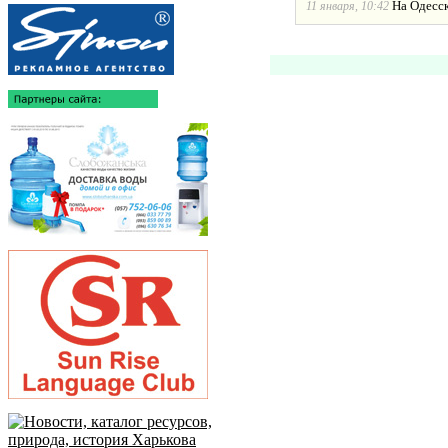
На Одесс
11 января, 10:42