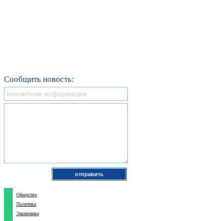
Сообщить новость:
Общество
Политика
Экономика