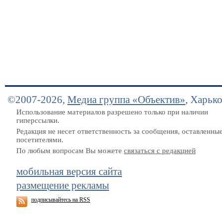
©2007-2026,
Медиа группа «Объектив»
, Харьк
Использование материалов разрешено только при наличии
гиперссылки.
Редакция не несет ответственность за сообщения, оставленны
посетителями.
По любым вопросам Вы можете
связаться с редакцией
мобильная версия сайта
размещение рекламы
подписывайтесь на RSS