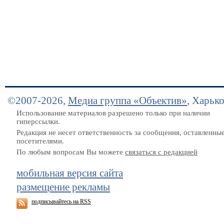
©2007-2026,
Медиа группа «Объектив»
, Харьк
Использование материалов разрешено только при наличии
гиперссылки.
Редакция не несет ответственность за сообщения, оставленны
посетителями.
По любым вопросам Вы можете
связаться с редакцией
мобильная версия сайта
размещение рекламы
подписывайтесь на RSS