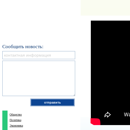
Сообщить новость:
Общество
Политика
Экономика