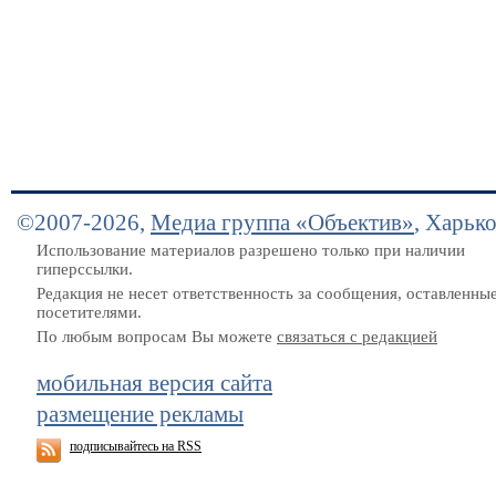
©2007-2026,
Медиа группа «Объектив»
, Харьк
Использование материалов разрешено только при наличии
гиперссылки.
Редакция не несет ответственность за сообщения, оставленны
посетителями.
По любым вопросам Вы можете
связаться с редакцией
мобильная версия сайта
размещение рекламы
подписывайтесь на RSS