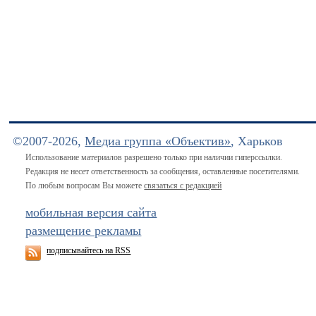
©2007-2026,
Медиа группа «Объектив»
, Харьков
Использование материалов разрешено только при наличии гиперссылки.
Редакция не несет ответственность за сообщения, оставленные посетителями.
По любым вопросам Вы можете
связаться с редакцией
мобильная версия сайта
размещение рекламы
подписывайтесь на RSS