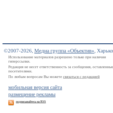
©2007-2026,
Медиа группа «Объектив»
, Харьк
Использование материалов разрешено только при наличии
гиперссылки.
Редакция не несет ответственность за сообщения, оставленны
посетителями.
По любым вопросам Вы можете
связаться с редакцией
мобильная версия сайта
размещение рекламы
подписывайтесь на RSS