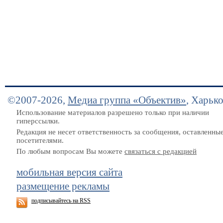
©2007-2026,
Медиа группа «Объектив»
, Харьк
Использование материалов разрешено только при наличии
гиперссылки.
Редакция не несет ответственность за сообщения, оставленны
посетителями.
По любым вопросам Вы можете
связаться с редакцией
мобильная версия сайта
размещение рекламы
подписывайтесь на RSS