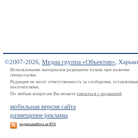
©2007-2026,
Медиа группа «Объектив»
, Харьк
Использование материалов разрешено только при наличии
гиперссылки.
Редакция не несет ответственность за сообщения, оставленны
посетителями.
По любым вопросам Вы можете
связаться с редакцией
мобильная версия сайта
размещение рекламы
подписывайтесь на RSS