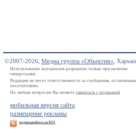
©2007-2026,
Медиа группа «Объектив»
, Харьк
Использование материалов разрешено только при наличии
гиперссылки.
Редакция не несет ответственность за сообщения, оставленны
посетителями.
По любым вопросам Вы можете
связаться с редакцией
мобильная версия сайта
размещение рекламы
подписывайтесь на RSS