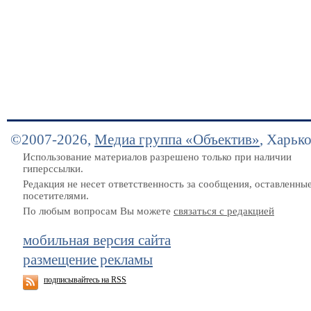
©2007-2026,
Медиа группа «Объектив»
, Харьк
Использование материалов разрешено только при наличии
гиперссылки.
Редакция не несет ответственность за сообщения, оставленны
посетителями.
По любым вопросам Вы можете
связаться с редакцией
мобильная версия сайта
размещение рекламы
подписывайтесь на RSS