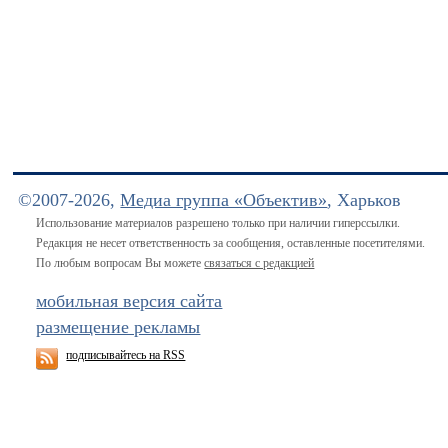
©2007-2026,
Медиа группа «Объектив»
, Харьков
Использование материалов разрешено только при наличии гиперссылки.
Редакция не несет ответственность за сообщения, оставленные посетителями.
По любым вопросам Вы можете
связаться с редакцией
мобильная версия сайта
размещение рекламы
подписывайтесь на RSS