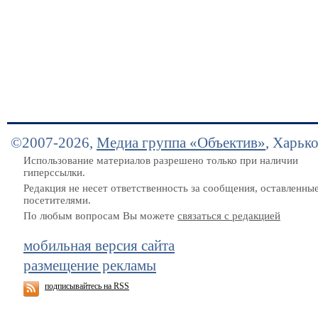
©2007-2026,
Медиа группа «Объектив»
, Харьк
Использование материалов разрешено только при наличии
гиперссылки.
Редакция не несет ответственность за сообщения, оставленны
посетителями.
По любым вопросам Вы можете
связаться с редакцией
мобильная версия сайта
размещение рекламы
подписывайтесь на RSS