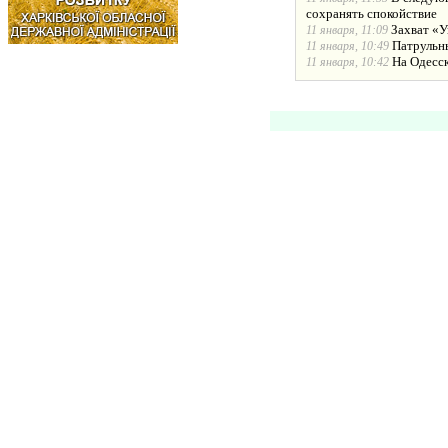
сохранять спокойствие
Захват «У
11 января, 11:09
Патрульн
11 января, 10:49
На Одесс
11 января, 10:42