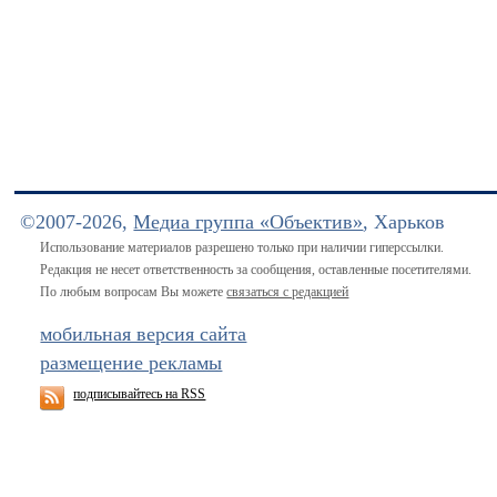
©2007-2026,
Медиа группа «Объектив»
, Харьков
Использование материалов разрешено только при наличии гиперссылки.
Редакция не несет ответственность за сообщения, оставленные посетителями.
По любым вопросам Вы можете
связаться с редакцией
мобильная версия сайта
размещение рекламы
подписывайтесь на RSS