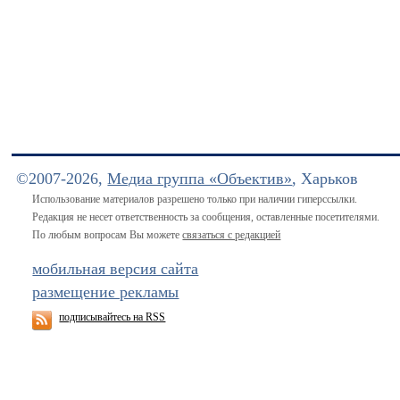
©2007-2026,
Медиа группа «Объектив»
, Харьков
Использование материалов разрешено только при наличии гиперссылки.
Редакция не несет ответственность за сообщения, оставленные посетителями.
По любым вопросам Вы можете
связаться с редакцией
мобильная версия сайта
размещение рекламы
подписывайтесь на RSS