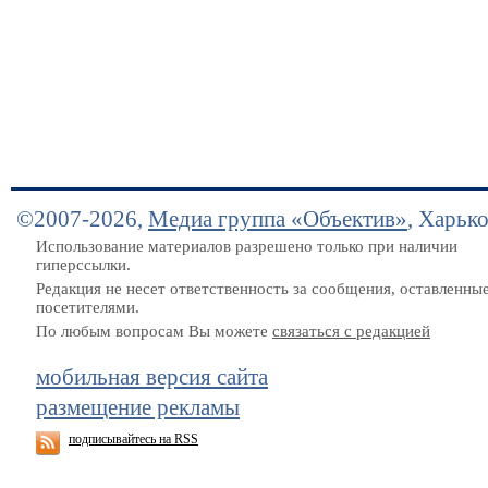
©2007-2026,
Медиа группа «Объектив»
, Харьк
Использование материалов разрешено только при наличии
гиперссылки.
Редакция не несет ответственность за сообщения, оставленны
посетителями.
По любым вопросам Вы можете
связаться с редакцией
мобильная версия сайта
размещение рекламы
подписывайтесь на RSS