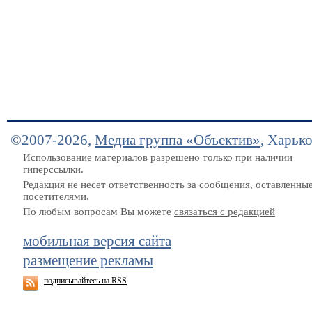
©2007-2026,
Медиа группа «Объектив»
, Харьк
Использование материалов разрешено только при наличии
гиперссылки.
Редакция не несет ответственность за сообщения, оставленны
посетителями.
По любым вопросам Вы можете
связаться с редакцией
мобильная версия сайта
размещение рекламы
подписывайтесь на RSS