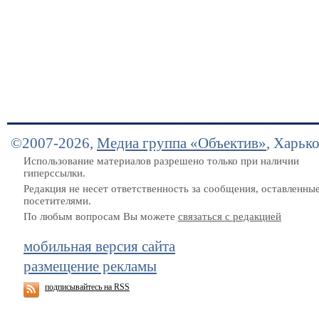
©2007-2026,
Медиа группа «Объектив»
, Харьк
Использование материалов разрешено только при наличии
гиперссылки.
Редакция не несет ответственность за сообщения, оставленны
посетителями.
По любым вопросам Вы можете
связаться с редакцией
мобильная версия сайта
размещение рекламы
подписывайтесь на RSS