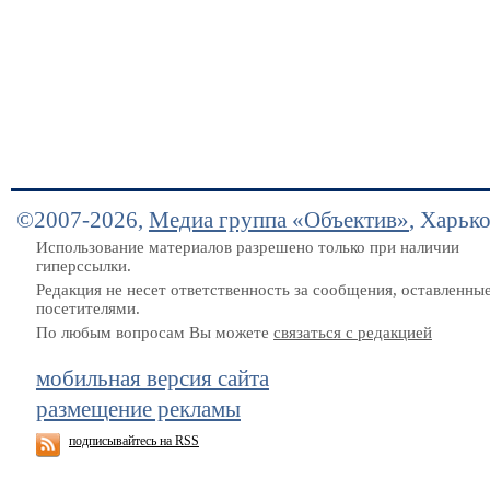
©2007-2026,
Медиа группа «Объектив»
, Харьк
Использование материалов разрешено только при наличии
гиперссылки.
Редакция не несет ответственность за сообщения, оставленны
посетителями.
По любым вопросам Вы можете
связаться с редакцией
мобильная версия сайта
размещение рекламы
подписывайтесь на RSS