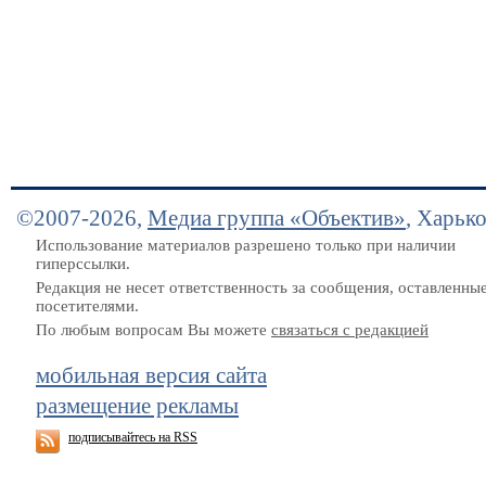
©2007-2026,
Медиа группа «Объектив»
, Харьк
Использование материалов разрешено только при наличии
гиперссылки.
Редакция не несет ответственность за сообщения, оставленны
посетителями.
По любым вопросам Вы можете
связаться с редакцией
мобильная версия сайта
размещение рекламы
подписывайтесь на RSS