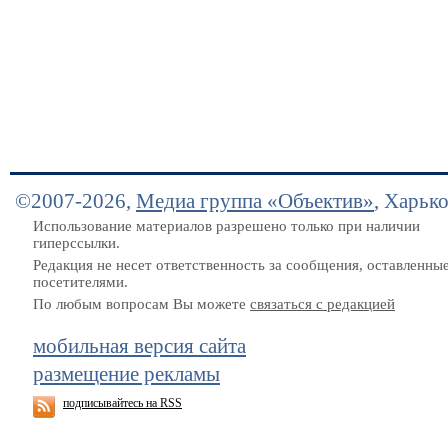
©2007-2026,
Медиа группа «Объектив»
, Харьк
Использование материалов разрешено только при наличии
гиперссылки.
Редакция не несет ответственность за сообщения, оставленны
посетителями.
По любым вопросам Вы можете
связаться с редакцией
мобильная версия сайта
размещение рекламы
подписывайтесь на RSS