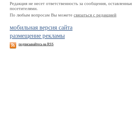
Редакция не несет ответственность за сообщения, оставленны
посетителями.
По любым вопросам Вы можете
связаться с редакцией
мобильная версия сайта
размещение рекламы
подписывайтесь на RSS