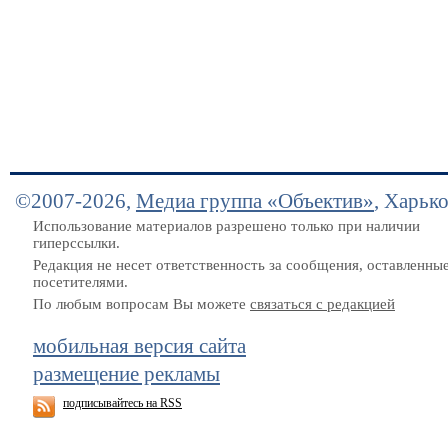
©2007-2026,
Медиа группа «Объектив»
, Харьк
Использование материалов разрешено только при наличии
гиперссылки.
Редакция не несет ответственность за сообщения, оставленны
посетителями.
По любым вопросам Вы можете
связаться с редакцией
мобильная версия сайта
размещение рекламы
подписывайтесь на RSS