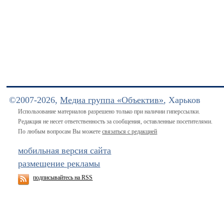
©2007-2026,
Медиа группа «Объектив»
, Харьков
Использование материалов разрешено только при наличии гиперссылки.
Редакция не несет ответственность за сообщения, оставленные посетителями.
По любым вопросам Вы можете
связаться с редакцией
мобильная версия сайта
размещение рекламы
подписывайтесь на RSS