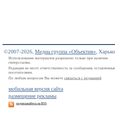
©2007-2026,
Медиа группа «Объектив»
, Харьк
Использование материалов разрешено только при наличии
гиперссылки.
Редакция не несет ответственность за сообщения, оставленны
посетителями.
По любым вопросам Вы можете
связаться с редакцией
мобильная версия сайта
размещение рекламы
подписывайтесь на RSS