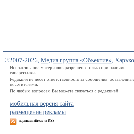
©2007-2026,
Медиа группа «Объектив»
, Харьк
Использование материалов разрешено только при наличии
гиперссылки.
Редакция не несет ответственность за сообщения, оставленны
посетителями.
По любым вопросам Вы можете
связаться с редакцией
мобильная версия сайта
размещение рекламы
подписывайтесь на RSS