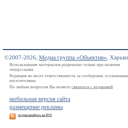
©2007-2026,
Медиа группа «Объектив»
, Харьк
Использование материалов разрешено только при наличии
гиперссылки.
Редакция не несет ответственность за сообщения, оставленны
посетителями.
По любым вопросам Вы можете
связаться с редакцией
мобильная версия сайта
размещение рекламы
подписывайтесь на RSS