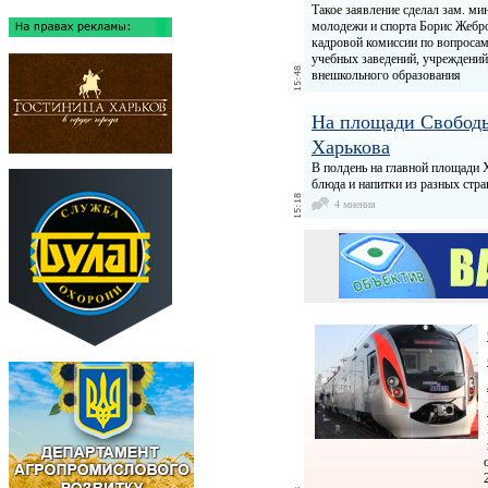
Такое заявление сделал зам. ми
молодежи и спорта Борис Жебро
кадровой комиссии по вопросам
учебных заведений, учреждений
внешкольного образования
На площади Свободы
Харькова
В полдень на главной площади 
блюда и напитки из разных стра
4 мнения