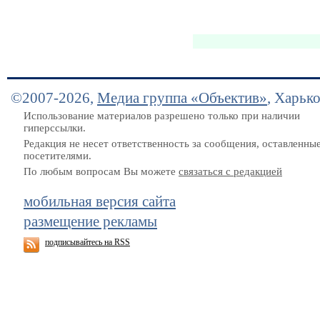
©2007-2026,
Медиа группа «Объектив»
, Харьк
Использование материалов разрешено только при наличии
гиперссылки.
Редакция не несет ответственность за сообщения, оставленны
посетителями.
По любым вопросам Вы можете
связаться с редакцией
мобильная версия сайта
размещение рекламы
подписывайтесь на RSS