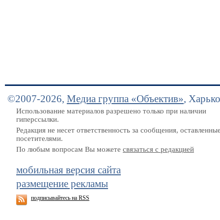
©2007-2026,
Медиа группа «Объектив»
, Харьк
Использование материалов разрешено только при наличии
гиперссылки.
Редакция не несет ответственность за сообщения, оставленны
посетителями.
По любым вопросам Вы можете
связаться с редакцией
мобильная версия сайта
размещение рекламы
подписывайтесь на RSS