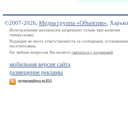
©2007-2026,
Медиа группа «Объектив»
, Харьк
Использование материалов разрешено только при наличии
гиперссылки.
Редакция не несет ответственность за сообщения, оставленны
посетителями.
По любым вопросам Вы можете
связаться с редакцией
мобильная версия сайта
размещение рекламы
подписывайтесь на RSS