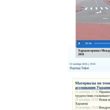
00:00
Харьков принял Межд
2016
22 октября 2016 г, 19:05
Надежда Тофан
Материалы по теме
ассоциации Украин
Украинс
31 октября, 17:36
трудностями сталкивают
Новая 
29 октября, 19:01
Харькова
Внедрен
29 октября, 19:03