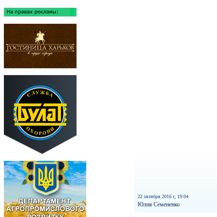
22 октября 2016 г, 19:04
Юлия Семененко