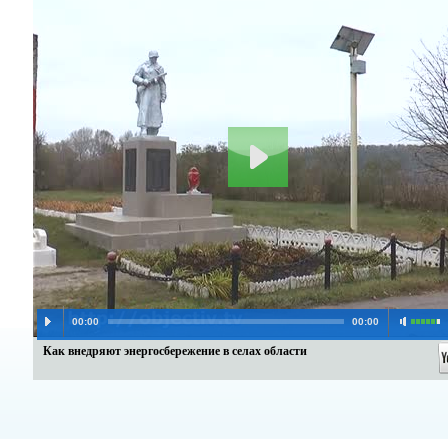
00:00
00:00
Как внедряют энергосбережение в селах области