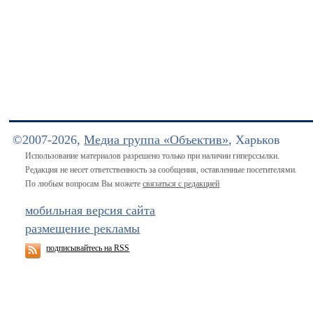
©2007-2026,
Медиа группа «Объектив»
, Харьков
Использование материалов разрешено только при наличии гиперссылки.
Редакция не несет ответственность за сообщения, оставленные посетителями.
По любым вопросам Вы можете
связаться с редакцией
мобильная версия сайта
размещение рекламы
подписывайтесь на RSS