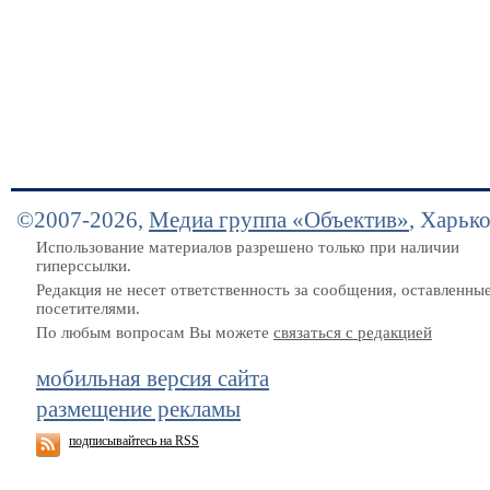
©2007-2026,
Медиа группа «Объектив»
, Харьк
Использование материалов разрешено только при наличии
гиперссылки.
Редакция не несет ответственность за сообщения, оставленны
посетителями.
По любым вопросам Вы можете
связаться с редакцией
мобильная версия сайта
размещение рекламы
подписывайтесь на RSS